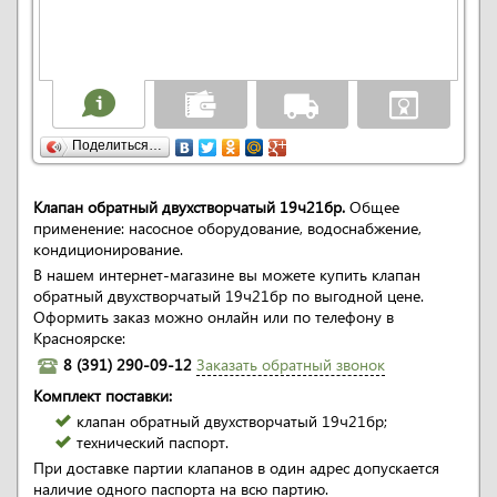
Поделиться…
Клапан обратный двухстворчатый 19ч21бр.
Общее
применение: насосное оборудование, водоснабжение,
кондиционирование.
В нашем интернет-магазине вы можете купить клапан
обратный двухстворчатый 19ч21бр по выгодной цене.
Оформить заказ можно онлайн или по телефону в
Красноярске:
8 (391) 290-09-12
Заказать обратный звонок
Комплект поставки:
клапан обратный двухстворчатый 19ч21бр;
технический паспорт.
При доставке партии клапанов в один адрес допускается
наличие одного паспорта на всю партию.