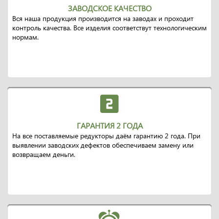
ЗАВОДСКОЕ КАЧЕСТВО
Вся наша продукция производится на заводах и проходит
контроль качества. Все изделия соответствут технологическим
нормам.
ГАРАНТИЯ 2 ГОДА
На все поставляемые редукторы даём гарантию 2 года. При
выявлении заводских дефектов обеспечиваем замену или
возвращаем деньги.