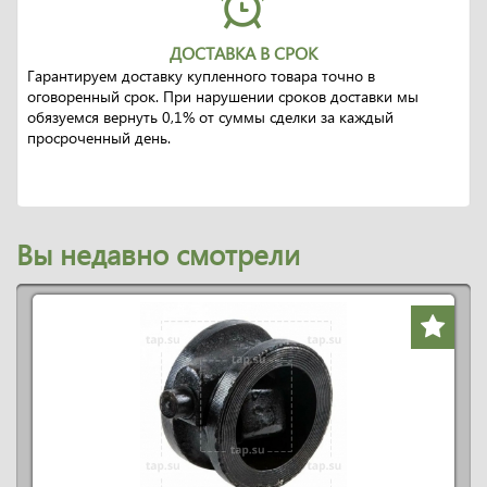
ДОСТАВКА В СРОК
Гарантируем доставку купленного товара точно в
оговоренный срок. При нарушении сроков доставки мы
обязуемся вернуть 0,1% от суммы сделки за каждый
просроченный день.
Вы недавно смотрели