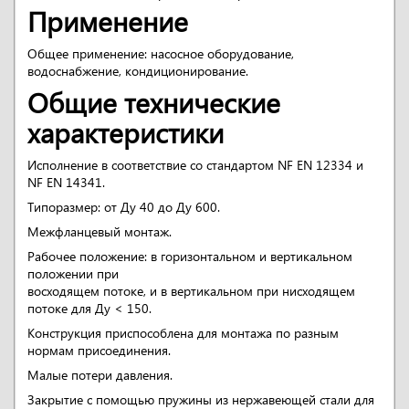
Применение
Общее применение: насосное оборудование,
водоснабжение, кондиционирование.
Общие технические
характеристики
Исполнение в соответствие со стандартом NF EN 12334 и
NF EN 14341.
Типоразмер: от Ду 40 до Ду 600.
Межфланцевый монтаж.
Рабочее положение: в горизонтальном и вертикальном
положении при
восходящем потоке, и в вертикальном при нисходящем
потоке для Ду < 150.
Конструкция приспособлена для монтажа по разным
нормам присоединения.
Малые потери давления.
Закрытие с помощью пружины из нержавеющей стали для