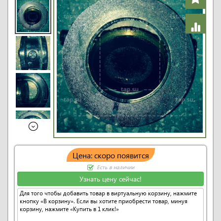
Цена: скоро появится
Есть в наличии
Узнать цену сейчас!
Для того чтобы добавить товар в виртуальную корзину, нажмите
кнопку «В корзину». Если вы хотите приобрести товар, минуя
корзину, нажмите «Купить в 1 клик!»