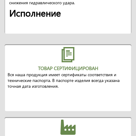
снижения гидравлического удара.
Исполнение
ТОВАР СЕРТИФИЦИРОВАН
Вся наша продукция имеет сертификаты соответствия и
технические паспорта. В паспорте изделия всегда указана
точная дата изготовления.