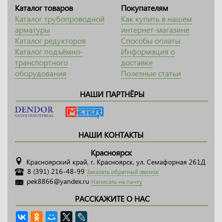
Каталог товаров
Покупателям
Каталог трубопроводной
Как купить в нашем
арматуры
интернет-магазине
Каталог редукторов
Способы оплаты
Каталог подъёмно-
Информация о
транспортного
доставке
оборудования
Полезные статьи
НАШИ ПАРТНЁРЫ
НАШИ КОНТАКТЫ
Красноярск
Красноярский край, г. Красноярск, ул. Семафорная 261Д
8 (391) 216-48-99
Заказать обратный звонок
pek8866@yandex.ru
Написать на почту
РАССКАЖИТЕ О НАС