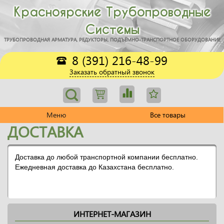
Красноярские Трубопроводные
Системы
ТРУБОПРОВОДНАЯ АРМАТУРА, РЕДУКТОРЫ, ПОДЪЁМНО-ТРАНСПОРТНОЕ ОБОРУДОВАНИЕ
8 (391) 216-48-99
Заказать обратный звонок
Меню
Все товары
ДОСТАВКА
Доставка до любой транспортной компании бесплатно.
Ежедневная доставка до Казахстана бесплатно.
ИНТЕРНЕТ-МАГАЗИН