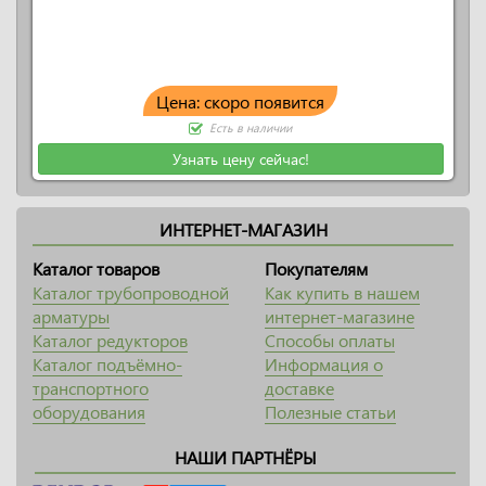
Цена: скоро появится
Есть в наличии
Узнать цену сейчас!
ИНТЕРНЕТ-МАГАЗИН
Каталог товаров
Покупателям
Каталог трубопроводной
Как купить в нашем
арматуры
интернет-магазине
Каталог редукторов
Способы оплаты
Каталог подъёмно-
Информация о
транспортного
доставке
оборудования
Полезные статьи
НАШИ ПАРТНЁРЫ