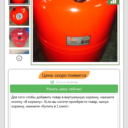
Цена: скоро появится
Есть в наличии
Узнать цену сейчас!
Для того чтобы добавить товар в виртуальную корзину, нажмите
кнопку «В корзину». Если вы хотите приобрести товар, минуя
корзину, нажмите «Купить в 1 клик!»