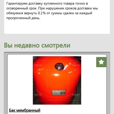
Гарантируем доставку купленного товара точно в
оговоренный срок. При нарушении сроков доставки мы
обязуемся вернуть 0,1% от суммы сделки за каждый
просроченный день.
Вы недавно смотрели
Бак мембранный