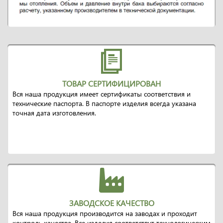
ТОВАР СЕРТИФИЦИРОВАН
Вся наша продукция имеет сертификаты соответствия и
технические паспорта. В паспорте изделия всегда указана
точная дата изготовления.
ЗАВОДСКОЕ КАЧЕСТВО
Вся наша продукция производится на заводах и проходит
контроль качества. Все изделия соответствут технологическим