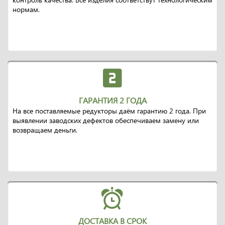
нормам.
ГАРАНТИЯ 2 ГОДА
На все поставляемые редукторы даём гарантию 2 года. При
выявлении заводских дефектов обеспечиваем замену или
возвращаем деньги.
ДОСТАВКА В СРОК