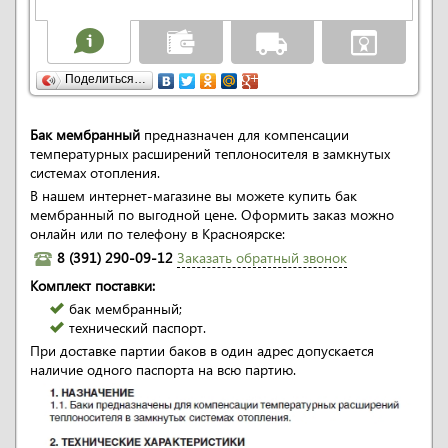
Поделиться…
Бак мембранный
предназначен для компенсации
температурных расширений теплоносителя в замкнутых
системах отопления.
В нашем интернет-магазине вы можете купить бак
мембранный по выгодной цене. Оформить заказ можно
онлайн или по телефону в Красноярске:
8 (391) 290-09-12
Заказать обратный звонок
Комплект поставки:
бак мембранный;
технический паспорт.
При доставке партии баков в один адрес допускается
наличие одного паспорта на всю партию.