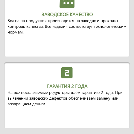
ЗАВОДСКОЕ КАЧЕСТВО
Вся наша продукция производится на заводах и проходит
контроль качества. Все изделия соответствут технологическим
нормам.
ГАРАНТИЯ 2 ГОДА
На все поставляемые редукторы даём гарантию 2 года. При
выявлении заводских дефектов обеспечиваем замену или
возвращаем деньги.