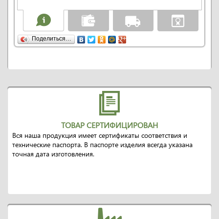
Поделиться…
ТОВАР СЕРТИФИЦИРОВАН
Вся наша продукция имеет сертификаты соответствия и
технические паспорта. В паспорте изделия всегда указана
точная дата изготовления.