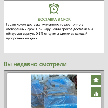
ДОСТАВКА В СРОК
Гарантируем доставку купленного товара точно в
оговоренный срок. При нарушении сроков доставки мы
обязуемся вернуть 0,1% от суммы сделки за каждый
просроченный день.
Вы недавно смотрели