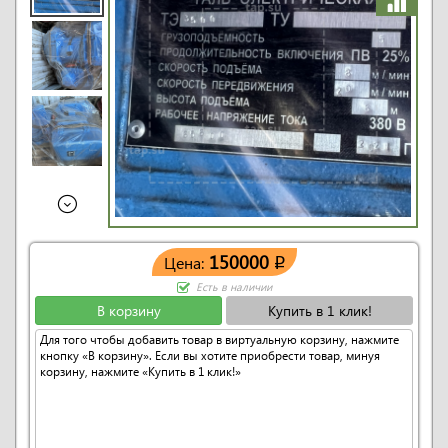
150000
Цена:
q
Есть в наличии
В корзину
Купить в 1 клик!
Для того чтобы добавить товар в виртуальную корзину, нажмите
кнопку «В корзину». Если вы хотите приобрести товар, минуя
корзину, нажмите «Купить в 1 клик!»