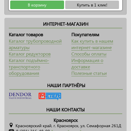
В корзину
Купить в 1 клик!
ИНТЕРНЕТ-МАГАЗИН
Каталог товаров
Покупателям
Каталог трубопроводной
Как купить в нашем
арматуры
интернет-магазине
Каталог редукторов
Способы оплаты
Каталог подъёмно-
Информация о
транспортного
доставке
оборудования
Полезные статьи
НАШИ ПАРТНЁРЫ
НАШИ КОНТАКТЫ
Красноярск
Красноярский край, г. Красноярск, ул. Семафорная 261Д