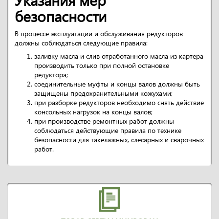
безопасности
В процессе эксплуатации и обслуживания редукторов
должны соблюдаться следующие правила:
заливку масла и слив отработанного масла из картера
производить только при полной остановке
редуктора;
соединительные муфты и концы валов должны быть
защищены предохранительными кожухами;
при разборке редукторов необходимо снять действие
консольных нагрузок на концы валов;
при производстве ремонтных работ должны
соблюдаться действующие правила по технике
безопасности для такелажных, слесарных и сварочных
работ.