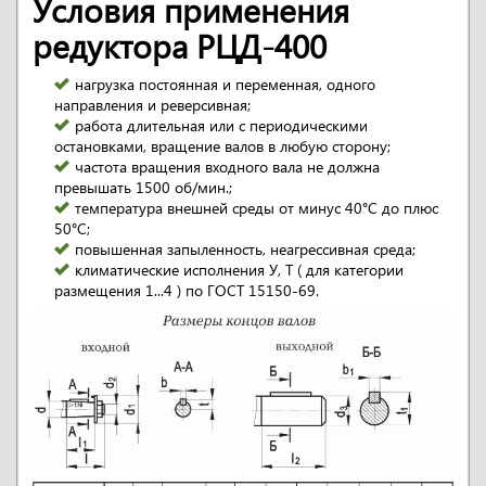
Условия применения
редуктора РЦД-400
нагрузка постоянная и переменная, одного
направления и реверсивная;
работа длительная или с периодическими
остановками, вращение валов в любую сторону;
частота вращения входного вала не должна
превышать 1500 об/мин.;
температура внешней среды от минус 40°C до плюс
50°С;
повышенная запыленность, неагрессивная среда;
климатические исполнения У, Т ( для категории
размещения 1...4 ) по ГОСТ 15150-69.