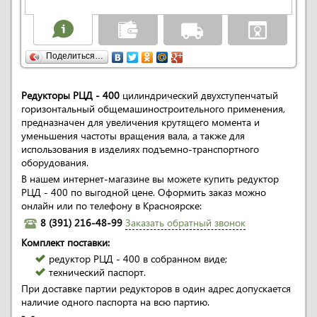
Поделиться…
Редукторы РЦД - 400
цилиндрический двухступенчатый
горизонтальный общемашиностроительного применения,
предназначен для увеличения крутящего момента и
уменьшения частоты вращения вала, а также для
использования в изделиях подъемно-транспортного
оборудования.
В нашем интернет-магазине вы можете купить редуктор
РЦД - 400 по выгодной цене. Оформить заказ можно
онлайн или по телефону в Красноярске:
8 (391) 216-48-99
Заказать обратный звонок
Комплект поставки:
редуктор РЦД - 400 в собранном виде;
технический паспорт.
При доставке партии редукторов в один адрес допускается
наличие одного паспорта на всю партию.