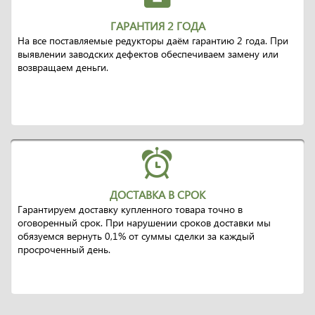
ГАРАНТИЯ 2 ГОДА
На все поставляемые редукторы даём гарантию 2 года. При
выявлении заводских дефектов обеспечиваем замену или
возвращаем деньги.
ДОСТАВКА В СРОК
Гарантируем доставку купленного товара точно в
оговоренный срок. При нарушении сроков доставки мы
обязуемся вернуть 0,1% от суммы сделки за каждый
просроченный день.