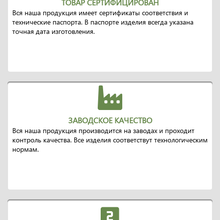
ТОВАР СЕРТИФИЦИРОВАН
Вся наша продукция имеет сертификаты соответствия и
технические паспорта. В паспорте изделия всегда указана
точная дата изготовления.
ЗАВОДСКОЕ КАЧЕСТВО
Вся наша продукция производится на заводах и проходит
контроль качества. Все изделия соответствут технологическим
нормам.