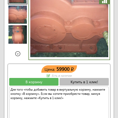
59900
Цена:
q
Есть в наличии
В корзину
Купить в 1 клик!
Для того чтобы добавить товар в виртуальную корзину, нажмите
кнопку «В корзину». Если вы хотите приобрести товар, минуя
корзину, нажмите «Купить в 1 клик!»