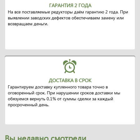
ГАРАНТИЯ 2 ГОДА
На все поставляемые редукторы даём гарантию 2 года. При
выявлении заводских дефектов обеспечиваем замену или
возвращаем деньги.
ДОСТАВКА В СРОК
Гарантируем доставку купленного товара точно в
оговоренный срок. При нарушении сроков доставки мы
обязуемся вернуть 0,1% от суммы сделки за каждый
просроченный день.
Вы недавно смотрели