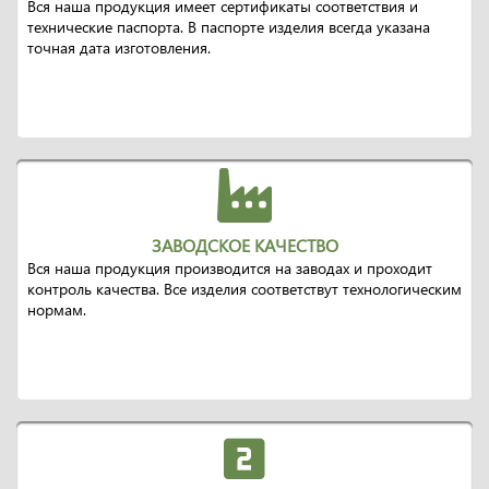
Вся наша продукция имеет сертификаты соответствия и
технические паспорта. В паспорте изделия всегда указана
точная дата изготовления.
ЗАВОДСКОЕ КАЧЕСТВО
Вся наша продукция производится на заводах и проходит
контроль качества. Все изделия соответствут технологическим
нормам.