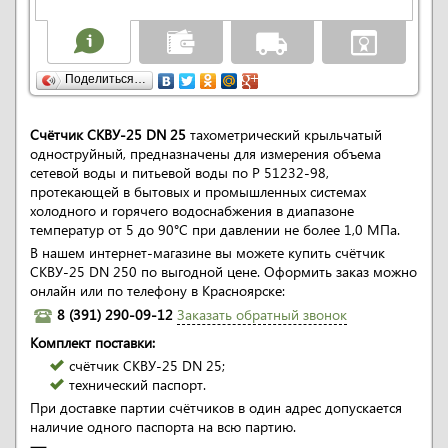
Поделиться…
Счётчик СКВУ-25 DN 25
тахометрический крыльчатый
одноструйный, предназначены для измерения объема
сетевой воды и питьевой воды по Р 51232-98,
протекающей в бытовых и промышленных системах
холодного и горячего водоснабжения в диапазоне
температур от 5 до 90°С при давлении не более 1,0 МПа.
В нашем интернет-магазине вы можете купить счётчик
СКВУ-25 DN 250 по выгодной цене. Оформить заказ можно
онлайн или по телефону в Красноярске:
8 (391) 290-09-12
Заказать обратный звонок
Комплект поставки:
счётчик СКВУ-25 DN 25;
технический паспорт.
При доставке партии счётчиков в один адрес допускается
наличие одного паспорта на всю партию.