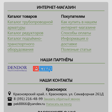
ИНТЕРНЕТ-МАГАЗИН
Каталог товаров
Покупателям
Каталог трубопроводной
Как купить в нашем
арматуры
интернет-магазине
Каталог редукторов
Способы оплаты
Каталог подъёмно-
Информация о
транспортного
доставке
оборудования
Полезные статьи
НАШИ ПАРТНЁРЫ
НАШИ КОНТАКТЫ
Красноярск
Красноярский край, г. Красноярск, ул. Семафорная 261Д
8 (391) 216-48-99
Заказать обратный звонок
pek8866@yandex.ru
Написать на почту