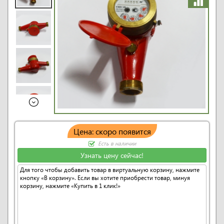
Цена: скоро появится
Есть в наличии
Узнать цену сейчас!
Для того чтобы добавить товар в виртуальную корзину, нажмите
кнопку «В корзину». Если вы хотите приобрести товар, минуя
корзину, нажмите «Купить в 1 клик!»