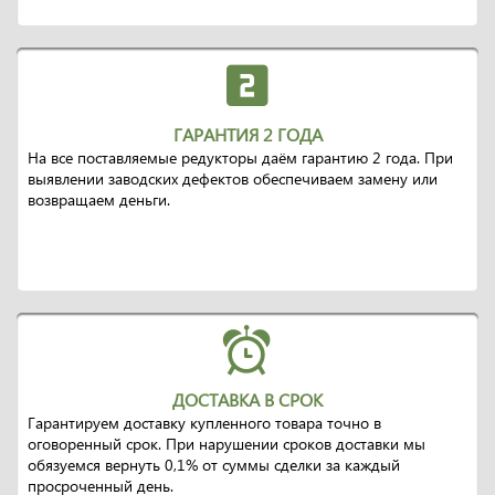
ГАРАНТИЯ 2 ГОДА
На все поставляемые редукторы даём гарантию 2 года. При
выявлении заводских дефектов обеспечиваем замену или
возвращаем деньги.
ДОСТАВКА В СРОК
Гарантируем доставку купленного товара точно в
оговоренный срок. При нарушении сроков доставки мы
обязуемся вернуть 0,1% от суммы сделки за каждый
просроченный день.