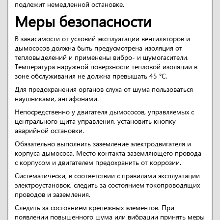
подлежит немедленной остановке.
Меры безопасности
В зависимости от условий эксплуатации вентиляторов и
дымососов должна быть предусмотрена изоляция от
тепловыделений и применены вибро- и шумогасители.
Температура наружной поверхности тепловой изоляции в
зоне обслуживания не должна превышать 45 °С.
Для предохранения органов слуха от шума пользоваться
наушниками, антифонами.
Непосредственно у двигателя дымососов, управляемых с
центрального щита управления, установить кнопку
аварийной остановки.
Обязательно выполнить заземление электродвигателя и
корпуса дымососа. Место контакта заземляющего провода
с корпусом и двигателем предохранить от коррозии.
Систематически, в соответствии с правилами эксплуатации
электроустановок, следить за состоянием токопроводящих
проводов и заземления.
Следить за состоянием крепежных элементов. При
появлении повышенного шума или вибрации принять меры