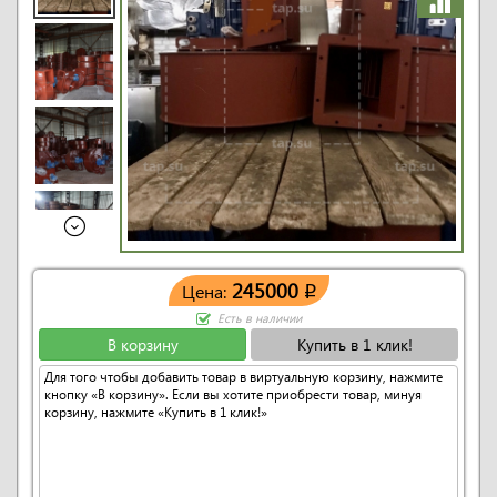
245000
Цена:
q
Есть в наличии
В корзину
Купить в 1 клик!
Для того чтобы добавить товар в виртуальную корзину, нажмите
кнопку «В корзину». Если вы хотите приобрести товар, минуя
корзину, нажмите «Купить в 1 клик!»