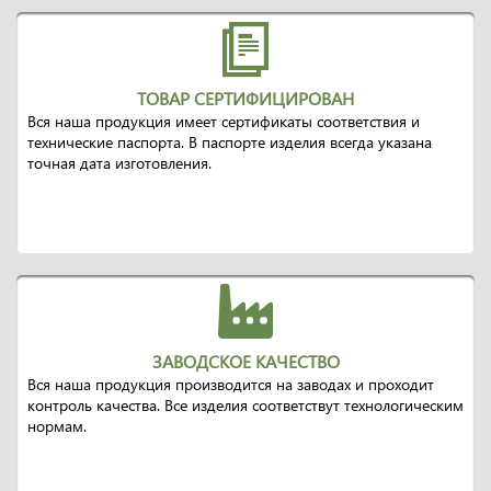
ТОВАР СЕРТИФИЦИРОВАН
Вся наша продукция имеет сертификаты соответствия и
технические паспорта. В паспорте изделия всегда указана
точная дата изготовления.
ЗАВОДСКОЕ КАЧЕСТВО
Вся наша продукция производится на заводах и проходит
контроль качества. Все изделия соответствут технологическим
нормам.