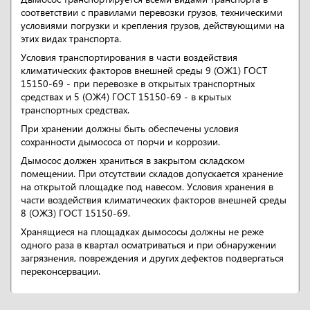
соответствии с правилами перевозки грузов, техническими
условиями погрузки и крепления грузов, действующими на
этих видах транспорта.
Условия транспортирования в части воздействия
климатических факторов внешней среды 9 (ОЖ1) ГОСТ
15150-69 - при перевозке в открытых транспортных
средствах и 5 (ОЖ4) ГОСТ 15150-69 - в крытых
транспортных средствах.
При хранении должны быть обеспечены условия
сохранности дымососа от порчи и коррозии.
Дымосос должен храниться в закрытом складском
помещении. При отсутствии складов допускается хранение
на открытой площадке под навесом. Условия хранения в
части воздействия климатических факторов внешней среды
8 (ОЖЗ) ГОСТ 15150-69.
Хранящиеся на площадках дымососы должны не реже
одного раза в квартал осматриваться и при обнаружении
загрязнения, повреждения и других дефектов подвергаться
переконсервации.