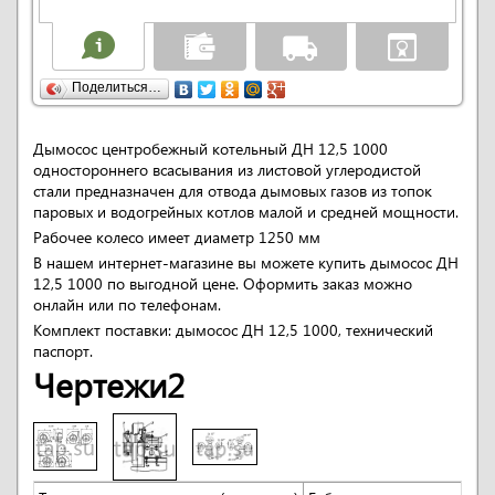
Поделиться…
Дымосос центробежный котельный ДН 12,5 1000
одностороннего всасывания из листовой углеродистой
стали предназначен для отвода дымовых газов из топок
паровых и водогрейных котлов малой и средней мощности.
Рабочее колесо имеет диаметр 1250 мм
В нашем интернет-магазине вы можете купить дымосос ДН
12,5 1000 по выгодной цене. Оформить заказ можно
онлайн или по телефонам.
Комплект поставки: дымосос ДН 12,5 1000, технический
паспорт.
Чертежи2