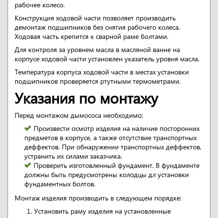
рабочее колесо.
Конструкция ходовой части позволяет производить
демонтаж подшипников без снятия рабочего колеса.
Ходовая часть крепится к сварной раме болтами.
Для контроля за уровнем масла в масляной ванне на
корпусе ходовой части установлен указатель уровня масла.
Температура корпуса ходовой части в местах установки
подшипников проверяется ртутными термометрами.
Указания по монтажу
Перед монтажом дымососа необходимо:
Произвести осмотр изделия на наличие посторонних
предметов в корпусе, а также отсутствие транспортных
деффектов. При обнаружении транспортных деффектов,
устранить их силами заказчика.
Проверить изготовленный фундамент. В фундаменте
должны быть предусмотрены колодцы дл установки
фундаментных болтов.
Монтаж изделия производить в следующем порядке:
Установить раму изделия на установленные