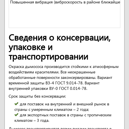
Повышенная вибрация (виброскорость в районе ближайшего к 
Сведения о консервации,
упаковке и
транспортировании
Окраска дымососа производится стойкими к атмосферным
воздействиям красителями. Все неокрашенные
обработанные поверхности законсервированы. Вариант
временной защиты ВЗ-4 ГОСТ 9.014-78. Вариант
внутренней упаковки ВУ-0 ГОСТ 0.014-78.
Срок защиты без консервации:
для поставок на внутренний и внешний рынок в
страны с умеренным климатом – 2 года;
для экспортных поставок в страны с тропическим
климатом – 3 года.
Дымосос транспортируется всеми видами транспорта в