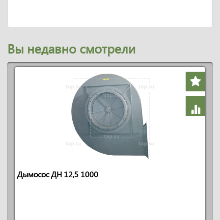
Вы недавно смотрели
Дымосос ДН 12,5 1000