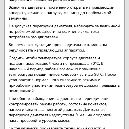
Включить двигатель, постепенно открыть направляющий
аппарат увеличивая нагрузку машины до необходимой
величины.
Не допуская перегрузки двигателя, наблюдать за величиной
потребляемой мощности по величине силы тока,
потребляемого двигателем.
Во время эксплуатации производительность машины
регулировать направляющим аппаратом.
Следить, чтобы температура корпуса двигателя и
подшипников ходовой части не превышала 70°С. В
начальный период работы возможно повышение
температуры подшипников ходовой части до 90°С. После
установления нормального смазочного режима и
приработки уплотнений температура не должна превышать
номинальной.
При общем наблюдении за двигателем периодически
контролировать режим работы, состояние контактов,
нагрев и следить за чистотой двигателя. Длительные
перегрузки двигателя недопустимы. У машин с ходовой
часть проверяйте уровень масла.
Систематически производить технический осмотр и