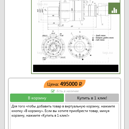
495000
Цена:
q
Есть в наличии
В корзину
Купить в 1 клик!
Для того чтобы добавить товар в виртуальную корзину, нажмите
кнопку «В корзину». Если вы хотите приобрести товар, минуя
корзину, нажмите «Купить в 1 клик!»