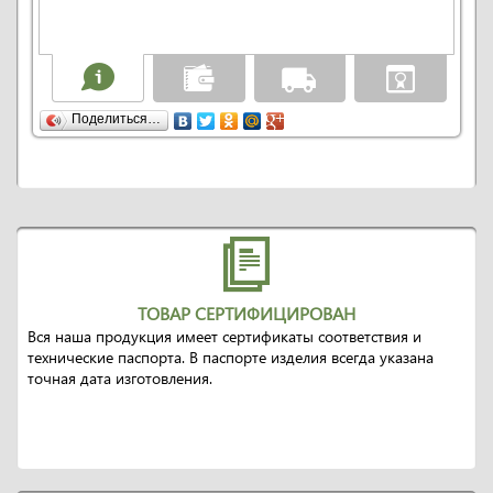
Поделиться…
ТОВАР СЕРТИФИЦИРОВАН
Вся наша продукция имеет сертификаты соответствия и
технические паспорта. В паспорте изделия всегда указана
точная дата изготовления.