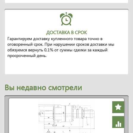
ДОСТАВКА В СРОК
Гарантируем доставку купленного товара точно в
оговоренный срок. При нарушении сроков доставки мы
обязуемся вернуть 0,1% от суммы сделки за каждый
просроченный день.
Вы недавно смотрели