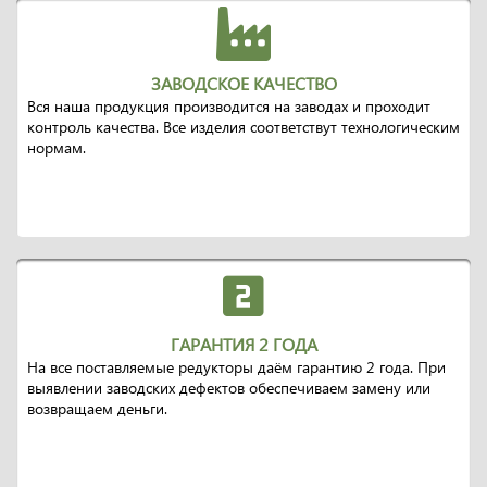
ЗАВОДСКОЕ КАЧЕСТВО
Вся наша продукция производится на заводах и проходит
контроль качества. Все изделия соответствут технологическим
нормам.
ГАРАНТИЯ 2 ГОДА
На все поставляемые редукторы даём гарантию 2 года. При
выявлении заводских дефектов обеспечиваем замену или
возвращаем деньги.