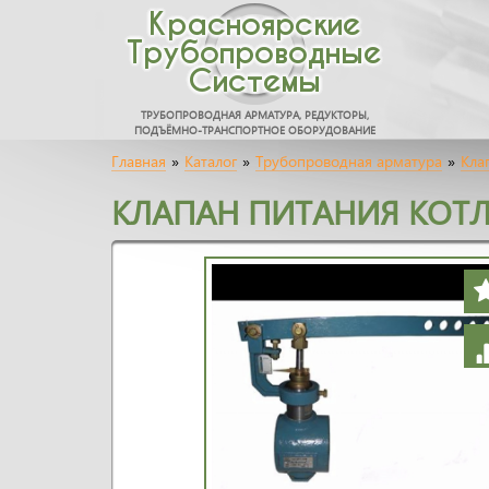
Красноярские
Трубопроводные
Системы
ТРУБОПРОВОДНАЯ АРМАТУРА, РЕДУКТОРЫ,
ПОДЪЁМНО-ТРАНСПОРТНОЕ ОБОРУДОВАНИЕ
Главная
»
Каталог
»
Трубопроводная арматура
»
Кла
КЛАПАН ПИТАНИЯ КОТЛ