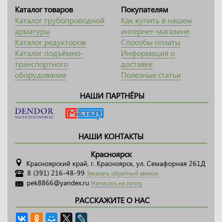
Каталог товаров
Покупателям
Каталог трубопроводной
Как купить в нашем
арматуры
интернет-магазине
Каталог редукторов
Способы оплаты
Каталог подъёмно-
Информация о
транспортного
доставке
оборудования
Полезные статьи
НАШИ ПАРТНЁРЫ
НАШИ КОНТАКТЫ
Красноярск
Красноярский край, г. Красноярск, ул. Семафорная 261Д
8 (391) 216-48-99
Заказать обратный звонок
pek8866@yandex.ru
Написать на почту
РАССКАЖИТЕ О НАС