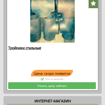
Тройники стальные
Цена: скоро появится
Есть в наличии
Узнать цену сейчас!
ИНТЕРНЕТ-МАГАЗИН