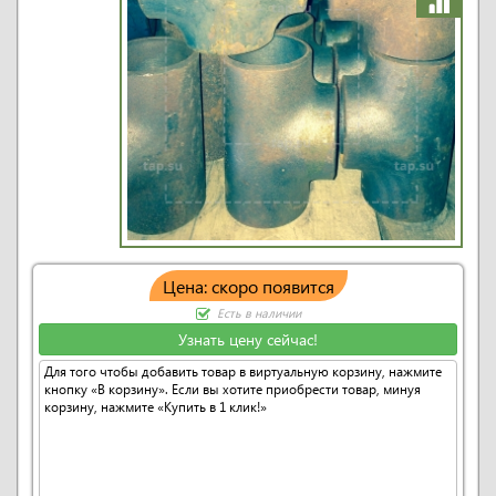
Цена: скоро появится
Есть в наличии
Узнать цену сейчас!
Для того чтобы добавить товар в виртуальную корзину, нажмите
кнопку «В корзину». Если вы хотите приобрести товар, минуя
корзину, нажмите «Купить в 1 клик!»