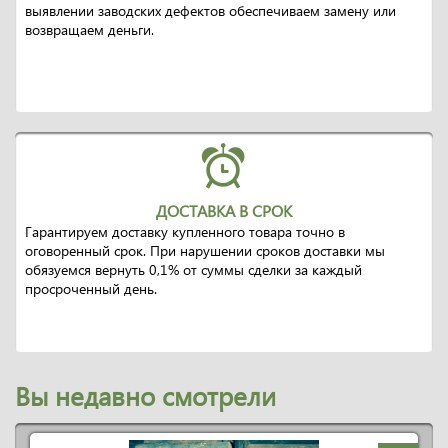
выявлении заводских дефектов обеспечиваем замену или
возвращаем деньги.
ДОСТАВКА В СРОК
Гарантируем доставку купленного товара точно в
оговоренный срок. При нарушении сроков доставки мы
обязуемся вернуть 0,1% от суммы сделки за каждый
просроченный день.
Вы недавно смотрели