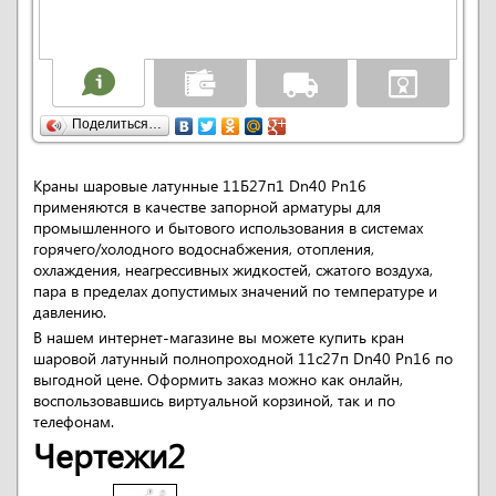
Поделиться…
Краны шаровые латунные 11Б27п1 Dn40 Pn16
применяются в качестве запорной арматуры для
промышленного и бытового использования в системах
горячего/холодного водоснабжения, отопления,
охлаждения, неагрессивных жидкостей, сжатого воздуха,
пара в пределах допустимых значений по температуре и
давлению.
В нашем интернет-магазине вы можете купить кран
шаровой латунный полнопроходной 11с27п Dn40 Pn16 по
выгодной цене. Оформить заказ можно как онлайн,
воспользовавшись виртуальной корзиной, так и по
телефонам.
Чертежи2