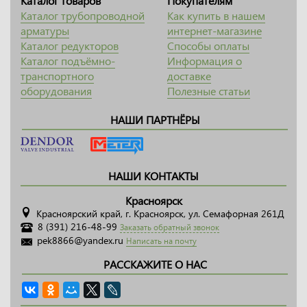
Каталог товаров
Покупателям
Каталог трубопроводной
Как купить в нашем
арматуры
интернет-магазине
Каталог редукторов
Способы оплаты
Каталог подъёмно-
Информация о
транспортного
доставке
оборудования
Полезные статьи
НАШИ ПАРТНЁРЫ
НАШИ КОНТАКТЫ
Красноярск
Красноярский край, г. Красноярск, ул. Семафорная 261Д
8 (391) 216-48-99
Заказать обратный звонок
pek8866@yandex.ru
Написать на почту
РАССКАЖИТЕ О НАС