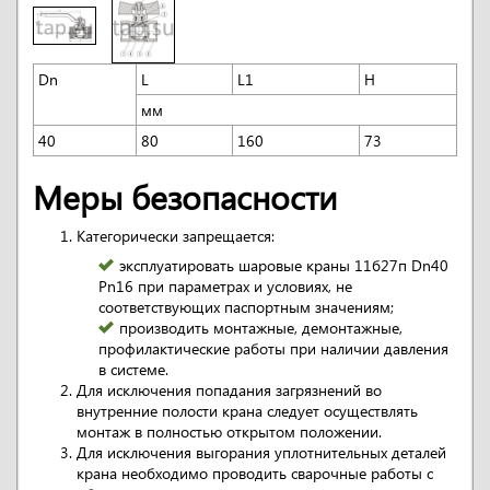
Dn
L
L1
H
мм
40
80
160
73
Меры безопасности
Категорически запрещается:
эксплуатировать шаровые краны 11б27п Dn40
Pn16 при параметрах и условиях, не
соответствующих паспортным значениям;
производить монтажные, демонтажные,
профилактические работы при наличии давления
в системе.
Для исключения попадания загрязнений во
внутренние полости крана следует осуществлять
монтаж в полностью открытом положении.
Для исключения выгорания уплотнительных деталей
крана необходимо проводить сварочные работы с