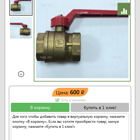
600
Цена:
q
Есть в наличии
В корзину
Купить в 1 клик!
Для того чтобы добавить товар в виртуальную корзину, нажмите
кнопку «В корзину». Если вы хотите приобрести товар, минуя
корзину, нажмите «Купить в 1 клик!»