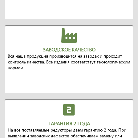
ЗАВОДСКОЕ КАЧЕСТВО
Вся наша продукция производится на заводах и проходит
контроль качества. Все изделия соответствут технологическим
нормам.
ГАРАНТИЯ 2 ГОДА
На все поставляемые редукторы даём гарантию 2 года. При
выявлении заводских дефектов обеспечиваем замену или