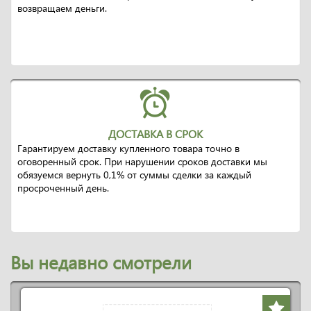
возвращаем деньги.
ДОСТАВКА В СРОК
Гарантируем доставку купленного товара точно в
оговоренный срок. При нарушении сроков доставки мы
обязуемся вернуть 0,1% от суммы сделки за каждый
просроченный день.
Вы недавно смотрели