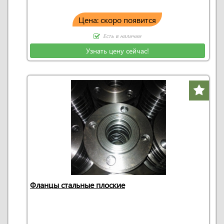
Цена: скоро появится
Есть в наличии
Узнать цену сейчас!
Фланцы стальные плоские