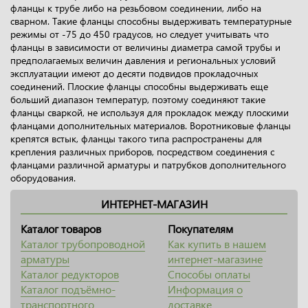
фланцы к трубе либо на резьбовом соединении, либо на
сварном. Такие фланцы способны выдерживать температурные
режимы от -75 до 450 градусов, но следует учитывать что
фланцы в зависимости от величины диаметра самой трубы и
предполагаемых величин давления и региональных условий
эксплуатации имеют до десяти подвидов прокладочных
соединений. Плоские фланцы способны выдерживать еще
больший диапазон температур, поэтому соединяют такие
фланцы сваркой, не используя для прокладок между плоскими
фланцами дополнительных материалов. Воротниковые фланцы
крепятся встык, фланцы такого типа распространены для
крепления различных приборов, посредством соединения с
фланцами различной арматуры и патрубков дополнительного
оборудования.
ИНТЕРНЕТ-МАГАЗИН
Каталог товаров
Покупателям
Каталог трубопроводной
Как купить в нашем
арматуры
интернет-магазине
Каталог редукторов
Способы оплаты
Каталог подъёмно-
Информация о
транспортного
доставке