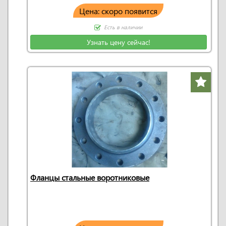
Цена: скоро появится
Есть в наличии
Узнать цену сейчас!
Фланцы стальные воротниковые