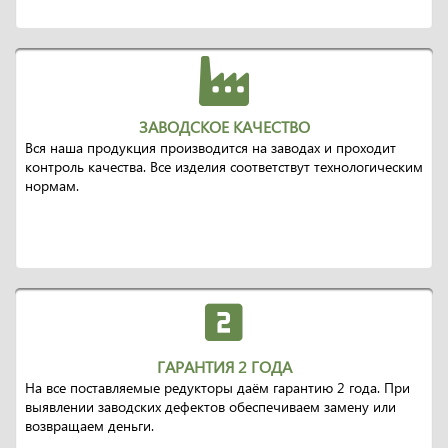
ЗАВОДСКОЕ КАЧЕСТВО
Вся наша продукция производится на заводах и проходит
контроль качества. Все изделия соответствут технологическим
нормам.
ГАРАНТИЯ 2 ГОДА
На все поставляемые редукторы даём гарантию 2 года. При
выявлении заводских дефектов обеспечиваем замену или
возвращаем деньги.