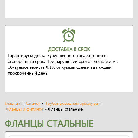
ДОСТАВКА В СРОК
Гарантируем доставку купленного товара точно в
оговоренный срок. При нарушении сроков доставки мы
обязуемся вернуть 0,1% от суммы сделки за каждый
просроченный день.
Главная
»
Каталог
»
Трубопроводная арматура
»
Фланцы и фитинги
»
Фланцы стальные
ФЛАНЦЫ СТАЛЬНЫЕ