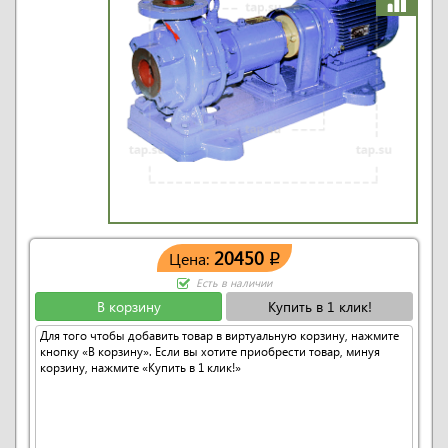
20450
Цена:
q
Есть в наличии
В корзину
Купить в 1 клик!
Для того чтобы добавить товар в виртуальную корзину, нажмите
кнопку «В корзину». Если вы хотите приобрести товар, минуя
корзину, нажмите «Купить в 1 клик!»