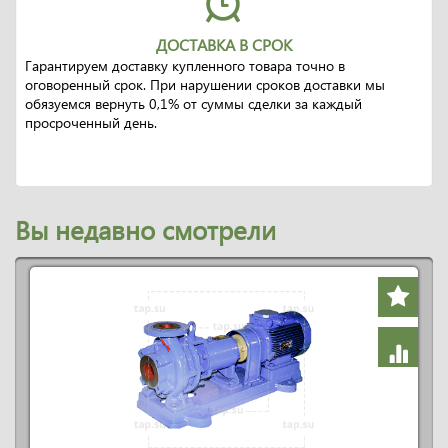
ДОСТАВКА В СРОК
Гарантируем доставку купленного товара точно в
оговоренный срок. При нарушении сроков доставки мы
обязуемся вернуть 0,1% от суммы сделки за каждый
просроченный день.
Вы недавно смотрели