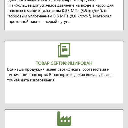
Наибольшее допускаемое давление на входе в насос: для
насосов с мягким сальником 0,35 МПа (3,5 кгс/см²), с
торцовым уплотнением 0,8 МПа (8,0 кгс/см²). Материал
проточной части — серый чугун.
ТОВАР СЕРТИФИЦИРОВАН
Вся наша продукция имеет сертификаты соответствия и
технические паспорта. В паспорте изделия всегда указана
точная дата изготовления.