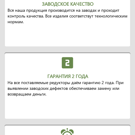
ЗАВОДСКОЕ КАЧЕСТВО
Вся наша продукция производится на заводах и проходит
контроль качества. Все изделия соответствут технологическим
нормам.
ГАРАНТИЯ 2 ГОДА
На все поставляемые редукторы даём гарантию 2 года. При
выявлении заводских дефектов обеспечиваем замену или
возвращаем деньги.