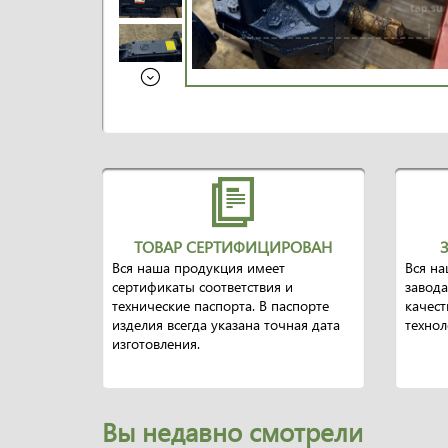
ТОВАР СЕРТИФИЦИРОВАН
Вся наша продукция имеет
Вся на
сертификаты соответствия и
завода
технические паспорта. В паспорте
качест
изделия всегда указана точная дата
техно
изготовления.
Вы недавно смотрели