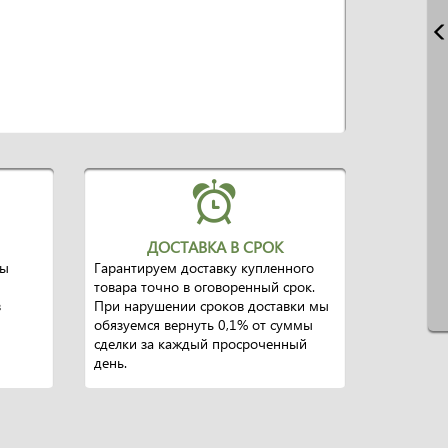
ДОСТАВКА В СРОК
ры
Гарантируем доставку купленного
товара точно в оговоренный срок.
в
При нарушении сроков доставки мы
обязуемся вернуть 0,1% от суммы
сделки за каждый просроченный
день.