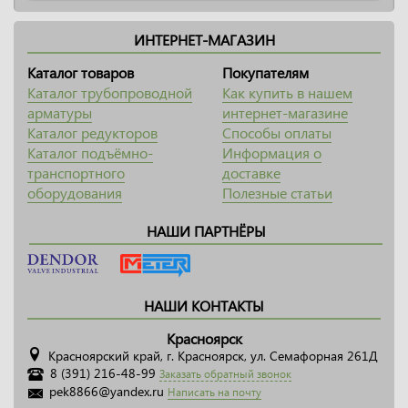
ИНТЕРНЕТ-МАГАЗИН
Каталог товаров
Покупателям
Каталог трубопроводной
Как купить в нашем
арматуры
интернет-магазине
Каталог редукторов
Способы оплаты
Каталог подъёмно-
Информация о
транспортного
доставке
оборудования
Полезные статьи
НАШИ ПАРТНЁРЫ
НАШИ КОНТАКТЫ
Красноярск
Красноярский край, г. Красноярск, ул. Семафорная 261Д
8 (391) 216-48-99
Заказать обратный звонок
pek8866@yandex.ru
Написать на почту