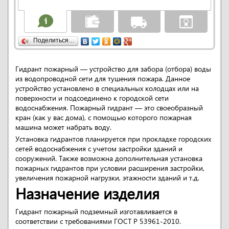
Поделиться…
Гидрант пожарный — устройство для забора (отбора) воды
из водопроводной сети для тушения пожара. Данное
устройство установлено в специальных колодцах или на
поверхности и подсоединено к городской сети
водоснабжения. Пожарный гидрант — это своеобразный
кран (как у вас дома), с помощью которого пожарная
машина может набрать воду.
Установка гидрантов планируется при прокладке городских
сетей водоснабжения с учетом застройки зданий и
сооружений. Также возможна дополнительная установка
пожарных гидрантов при условии расширения застройки,
увеличения пожарной нагрузки, этажности зданий и т.д.
Назначение изделия
Гидрант пожарный подземный изготавливается в
соответствии с требованиями ГОСТ Р 53961-2010.