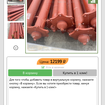
12199
Цена:
q
Есть в наличии
В корзину
Купить в 1 клик!
Для того чтобы добавить товар в виртуальную корзину, нажмите
кнопку «В корзину». Если вы хотите приобрести товар, минуя
корзину, нажмите «Купить в 1 клик!»