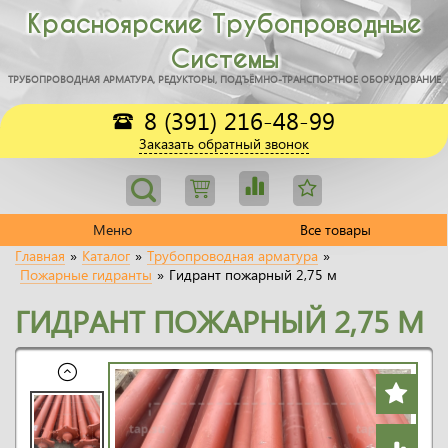
Красноярские Трубопроводные
Системы
ТРУБОПРОВОДНАЯ АРМАТУРА, РЕДУКТОРЫ, ПОДЪЁМНО-ТРАНСПОРТНОЕ ОБОРУДОВАНИЕ
8 (391) 216-48-99
Заказать обратный звонок
Меню
Все товары
Главная
»
Каталог
»
Трубопроводная арматура
»
Пожарные гидранты
»
Гидрант пожарный 2,75 м
ГИДРАНТ ПОЖАРНЫЙ 2,75 М