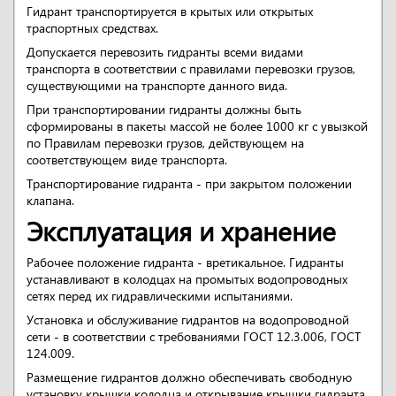
Гидрант транспортируется в крытых или открытых
траспортных средствах.
Допускается перевозить гидранты всеми видами
транспорта в соответствии с правилами перевозки грузов,
существующими на транспорте данного вида.
При транспортировании гидранты должны быть
сформированы в пакеты массой не более 1000 кг с увызкой
по Правилам перевозки грузов, действующем на
соответствующем виде транспорта.
Транспортирование гидранта - при закрытом положении
клапана.
Эксплуатация и хранение
Рабочее положение гидранта - вретикальное. Гидранты
устанавливают в колодцах на промытых водопроводных
сетях перед их гидравлическими испытаниями.
Установка и обслуживание гидрантов на водопроводной
сети - в соответствии с требованиями ГОСТ 12.3.006, ГОСТ
124.009.
Размещение гидрантов должно обеспечивать свободную
установку крышки колодца и открывание крышки гидранта,