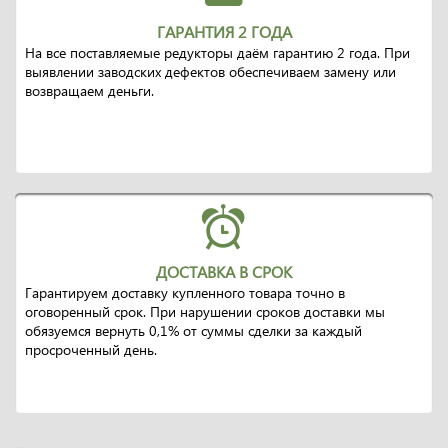
ГАРАНТИЯ 2 ГОДА
На все поставляемые редукторы даём гарантию 2 года. При
выявлении заводских дефектов обеспечиваем замену или
возвращаем деньги.
ДОСТАВКА В СРОК
Гарантируем доставку купленного товара точно в
оговоренный срок. При нарушении сроков доставки мы
обязуемся вернуть 0,1% от суммы сделки за каждый
просроченный день.