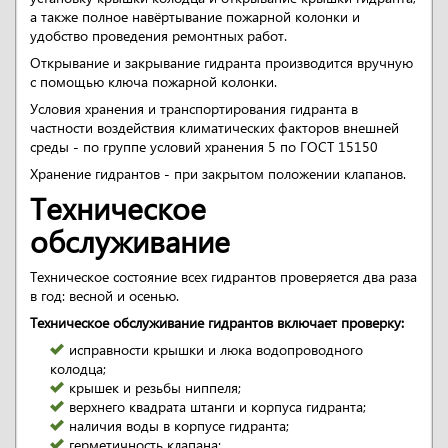
а также полное навёртывание пожарной колонки и
удобство проведения ремонтных работ.
Открывание и закрывание гидранта производится вручную
с помощью ключа пожарной колонки.
Условия хранения и транспортирования гидранта в
частности воздействия климатических факторов внешней
среды - по группе условий хранения 5 по ГОСТ 15150
Хранение гидрантов - при закрытом положении клапанов.
Техническое
обслуживание
Техническое состояние всех гидрантов проверяется два раза
в год: весной и осенью.
Техническое обслуживание гидрантов включает проверку:
исправности крышки и люка водопроводного
колодца;
крышек и резьбы ниппеля;
верхнего квадрата штанги и корпуса гидранта;
наличия воды в корпусе гидранта;
герметичность клапана;