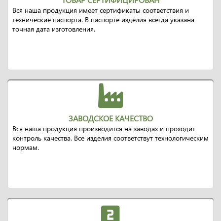
Вся наша продукция имеет сертификаты соответствия и
технические паспорта. В паспорте изделия всегда указана
точная дата изготовления.
ЗАВОДСКОЕ КАЧЕСТВО
Вся наша продукция производится на заводах и проходит
контроль качества. Все изделия соответствут технологическим
нормам.