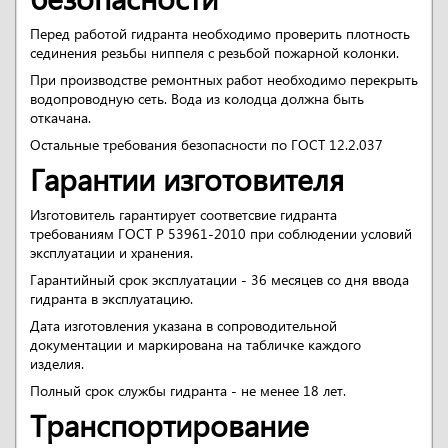
Перед работой гидранта необходимо проверить плотность
сединения резьбы ниппеля с резьбой пожарной колонки.
При производстве ремонтных работ необходимо перекрыть
водопроводную сеть. Вода из колодца должна быть
откачана.
Остальные требования безопасности по ГОСТ 12.2.037
Гарантии изготовителя
Изготовитель гарантирует соответсвие гидранта
требованиям ГОСТ Р 53961-2010 при соблюдении условий
эксплуатации и хранения.
Гарантийный срок эксплуатации - 36 месяцев со дня ввода
гидранта в эксплуатацию.
Дата изготовления указана в сопроводительной
документации и маркирована на табличке каждого
изделия.
Полный срок службы гидранта - не менее 18 лет.
Транспортирование