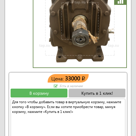
33000
Цена:
q
Есть в наличии
В корзину
Купить в 1 клик!
Для того чтобы добавить товар в виртуальную корзину, нажмите
кнопку «В корзину». Если вы хотите приобрести товар, минуя
корзину, нажмите «Купить в 1 клик!»