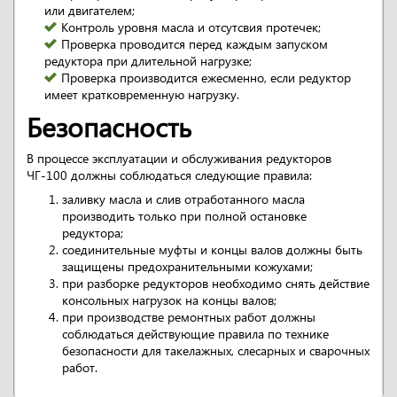
или двигателем;
Контроль уровня масла и отсутсвия протечек;
Проверка проводится перед каждым запуском
редуктора при длительной нагрузке;
Проверка производится ежесменно, если редуктор
имеет кратковременную нагрузку.
Безопасность
В процессе эксплуатации и обслуживания редукторов
ЧГ-100 должны соблюдаться следующие правила:
заливку масла и слив отработанного масла
производить только при полной остановке
редуктора;
соединительные муфты и концы валов должны быть
защищены предохранительными кожухами;
при разборке редукторов необходимо снять действие
консольных нагрузок на концы валов;
при производстве ремонтных работ должны
соблюдаться действующие правила по технике
безопасности для такелажных, слесарных и сварочных
работ.