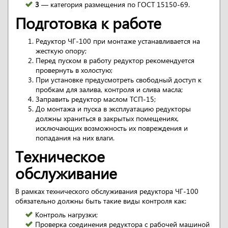
3
— категория размещения по ГОСТ 15150-69.
Подготовка к работе
Редуктор ЧГ-100 при монтаже устанавливается на
жесткую опору;
Перед пуском в работу редуктор рекомендуется
провернуть в холостую;
При установке предусмотреть свободный доступ к
пробкам для залива, контроля и слива масла;
Заправить редуктор маслом ТСП-15;
До монтажа и пуска в эксплуатацию редукторы
должны храниться в закрытых помещениях,
исключающих возможность их повреждения и
попадания на них влаги.
Техническое
обслуживание
В рамках технического обслуживания редуктора ЧГ-100
обязательно должны быть такие виды контроля как:
Контроль нагрузки;
Проверка соединения редуктора с рабочей машиной