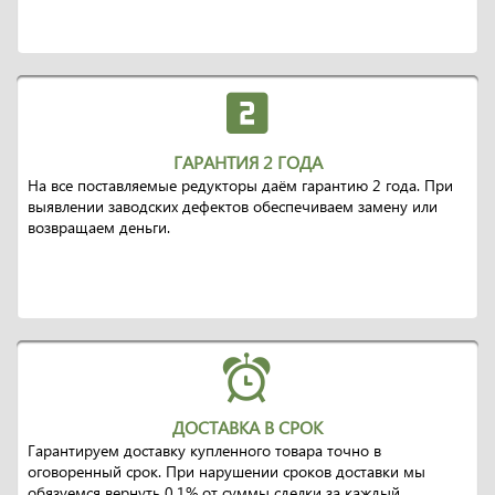
ГАРАНТИЯ 2 ГОДА
На все поставляемые редукторы даём гарантию 2 года. При
выявлении заводских дефектов обеспечиваем замену или
возвращаем деньги.
ДОСТАВКА В СРОК
Гарантируем доставку купленного товара точно в
оговоренный срок. При нарушении сроков доставки мы
обязуемся вернуть 0,1% от суммы сделки за каждый