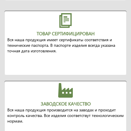
ТОВАР СЕРТИФИЦИРОВАН
Вся наша продукция имеет сертификаты соответствия и
технические паспорта. В паспорте изделия всегда указана
точная дата изготовления.
ЗАВОДСКОЕ КАЧЕСТВО
Вся наша продукция производится на заводах и проходит
контроль качества. Все изделия соответствут технологическим
нормам.