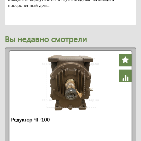
просроченный день.
Вы недавно смотрели
Редуктор ЧГ-100