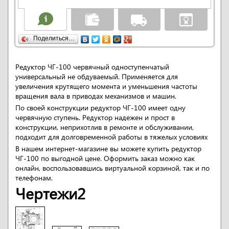
Поделиться…
Редуктор ЧГ-100 червячный одноступенчатый
универсальный не обдуваемый. Применяется для
увеличения крутящего момента и уменьшения частоты
вращения вала в приводах механизмов и машин.
По своей конструкции редуктор ЧГ-100 имеет одну
червячную ступень. Редуктор надежен и прост в
конструкции, неприхотлив в ремонте и обслуживании,
подходит для долговременной работы в тяжелых условиях
В нашем интернет-магазине вы можете купить редуктор
ЧГ-100 по выгодной цене. Оформить заказ можно как
онлайн, воспользовавшись виртуальной корзиной, так и по
телефонам.
Чертежи2