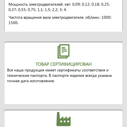
Мощность электродвигателей, квт: 0,09; 0,12; 0,18; 0,25;
0,37; 0,55; 0,75; 1,1; 1,5; 2,2; 3; 4.
Частота вращения вала электродвигателя, об/мин.: 1000;
1500.
ТОВАР СЕРТИФИЦИРОВАН
Вся наша продукция имеет сертификаты соответствия и
технические паспорта. В паспорте изделия всегда указана
точная дата изготовления.