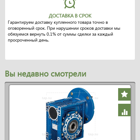
ДОСТАВКА В СРОК
Гарантируем доставку купленного товара точно в
оговоренный срок. При нарушении сроков доставки мы
обязуемся вернуть 0,1% от суммы сделки за каждый
просроченный день.
Вы недавно смотрели