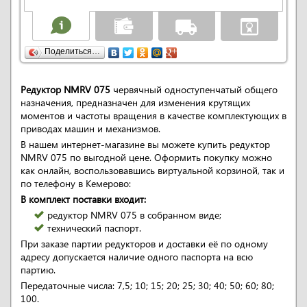
Поделиться…
Редуктор NMRV 075
червячный одноступенчатый общего
назначения, предназначен для изменения крутящих
моментов и частоты вращения в качестве комплектующих в
приводах машин и механизмов.
В нашем интернет-магазине вы можете купить редуктор
NMRV 075 по выгодной цене. Оформить покупку можно
как онлайн, воспользовавшись виртуальной корзиной, так и
по телефону в Кемерово:
В комплект поставки входит:
редуктор NMRV 075 в собранном виде;
технический паспорт.
При заказе партии редукторов и доставки её по одному
адресу допускается наличие одного паспорта на всю
партию.
Передаточные числа: 7,5; 10; 15; 20; 25; 30; 40; 50; 60; 80;
100.