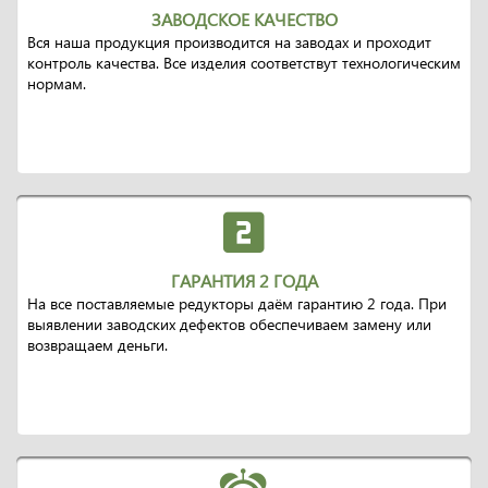
ЗАВОДСКОЕ КАЧЕСТВО
Вся наша продукция производится на заводах и проходит
контроль качества. Все изделия соответствут технологическим
нормам.
ГАРАНТИЯ 2 ГОДА
На все поставляемые редукторы даём гарантию 2 года. При
выявлении заводских дефектов обеспечиваем замену или
возвращаем деньги.