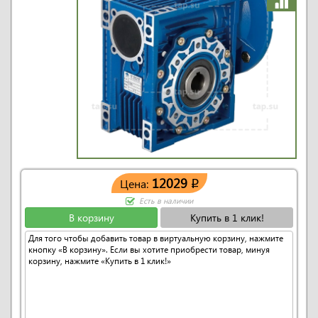
12029
Цена:
q
Есть в наличии
В корзину
Купить в 1 клик!
Для того чтобы добавить товар в виртуальную корзину, нажмите
кнопку «В корзину». Если вы хотите приобрести товар, минуя
корзину, нажмите «Купить в 1 клик!»