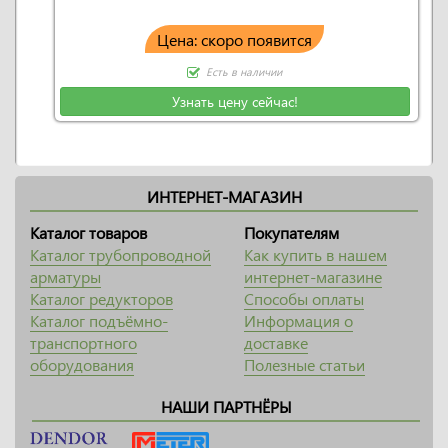
Цена: скоро появится
Есть в наличии
Узнать цену сейчас!
ИНТЕРНЕТ-МАГАЗИН
Каталог товаров
Покупателям
Каталог трубопроводной
Как купить в нашем
арматуры
интернет-магазине
Каталог редукторов
Способы оплаты
Каталог подъёмно-
Информация о
транспортного
доставке
оборудования
Полезные статьи
НАШИ ПАРТНЁРЫ