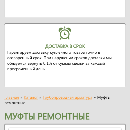
ДОСТАВКА В СРОК
Гарантируем доставку купленного товара точно в
оговоренный срок. При нарушении сроков доставки мы
обязуемся вернуть 0,1% от суммы сделки за каждый
просроченный день.
Главная
»
Каталог
»
Трубопроводная арматура
»
Муфты
ремонтные
МУФТЫ РЕМОНТНЫЕ