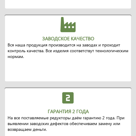
ЗАВОДСКОЕ КАЧЕСТВО
Вся наша продукция производится на заводах и проходит
контроль качества. Все изделия соответствут технологическим
нормам.
ГАРАНТИЯ 2 ГОДА
На все поставляемые редукторы даём гарантию 2 года. При
выявлении заводских дефектов обеспечиваем замену или
возвращаем деньги.