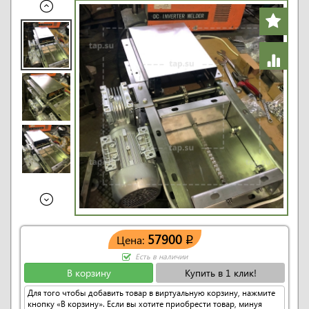
57900
Цена:
q
Есть в наличии
В корзину
Купить в 1 клик!
Для того чтобы добавить товар в виртуальную корзину, нажмите
кнопку «В корзину». Если вы хотите приобрести товар, минуя