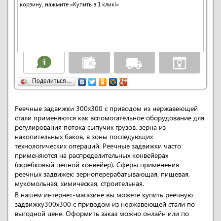
корзину, нажмите «Купить в 1 клик!»
Поделиться…
Реечные задвижки 300x300 с приводом из нержавеющей
стали применяются как вспомогательное оборудование для
регулирования потока сыпучих грузов, зерна из
накопительных баков, в зоны последующих
технологических операций. Реечные задвижки часто
применяются на распределительных конвейерах
(скребковый цепной конвейер). Сферы применения
реечных задвижек: зерноперерабатывающая, пищевая,
мукомольная, химическая, строительная.
В нашем интернет-магазине вы можете купить реечную
задвижку300x300 с приводом из нержавеющей стали по
выгодной цене. Оформить заказ можно онлайн или по