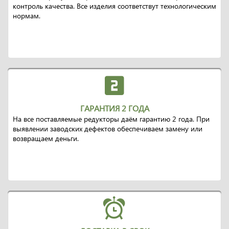
контроль качества. Все изделия соответствут технологическим
нормам.
ГАРАНТИЯ 2 ГОДА
На все поставляемые редукторы даём гарантию 2 года. При
выявлении заводских дефектов обеспечиваем замену или
возвращаем деньги.