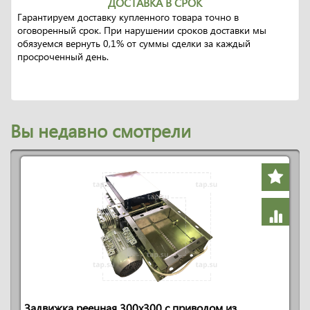
ДОСТАВКА В СРОК
Гарантируем доставку купленного товара точно в
оговоренный срок. При нарушении сроков доставки мы
обязуемся вернуть 0,1% от суммы сделки за каждый
просроченный день.
Вы недавно смотрели
Задвижка реечная 300x300 с приводом из