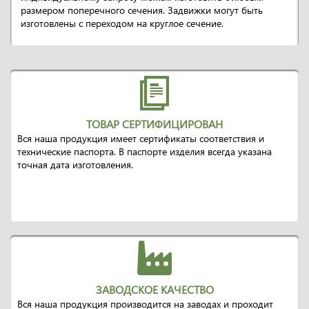
размером поперечного сечения. Задвижки могут быть
изготовлены с переходом на круглое сечение.
ТОВАР СЕРТИФИЦИРОВАН
Вся наша продукция имеет сертификаты соответствия и
технические паспорта. В паспорте изделия всегда указана
точная дата изготовления.
ЗАВОДСКОЕ КАЧЕСТВО
Вся наша продукция производится на заводах и проходит