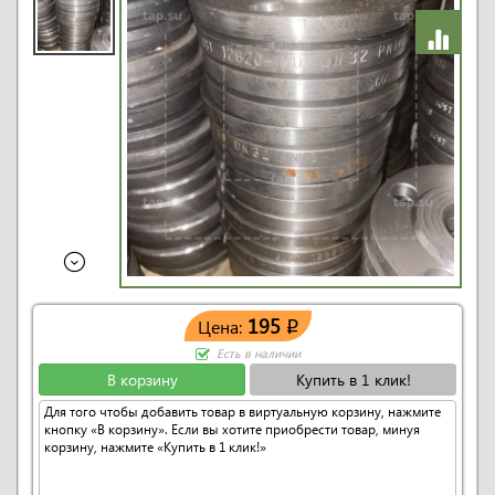
195
Цена:
q
Есть в наличии
В корзину
Купить в 1 клик!
Для того чтобы добавить товар в виртуальную корзину, нажмите
кнопку «В корзину». Если вы хотите приобрести товар, минуя
корзину, нажмите «Купить в 1 клик!»