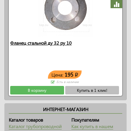
Фланец стальной ду 32 ру 10
195
Цена:
q
Есть в наличии
В корзину
Купить в 1 клик!
ИНТЕРНЕТ-МАГАЗИН
Каталог товаров
Покупателям
Каталог трубопроводной
Как купить в нашем