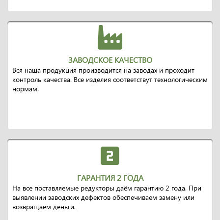
ЗАВОДСКОЕ КАЧЕСТВО
Вся наша продукция производится на заводах и проходит
контроль качества. Все изделия соответствут технологическим
нормам.
ГАРАНТИЯ 2 ГОДА
На все поставляемые редукторы даём гарантию 2 года. При
выявлении заводских дефектов обеспечиваем замену или
возвращаем деньги.