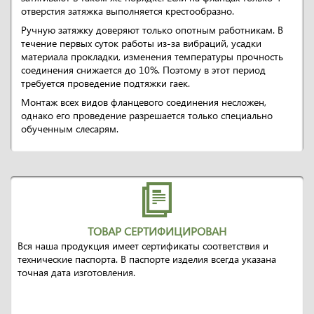
отверстия затяжка выполняется крестообразно.
Ручную затяжку доверяют только опотным работникам. В
течение первых суток работы из-за вибраций, усадки
материала прокладки, изменения температуры прочность
соединения снижается до 10%. Поэтому в этот период
требуется проведение подтяжки гаек.
Монтаж всех видов фланцевого соединения несложен,
однако его проведение разрешается только специально
обученным слесарям.
ТОВАР СЕРТИФИЦИРОВАН
Вся наша продукция имеет сертификаты соответствия и
технические паспорта. В паспорте изделия всегда указана
точная дата изготовления.