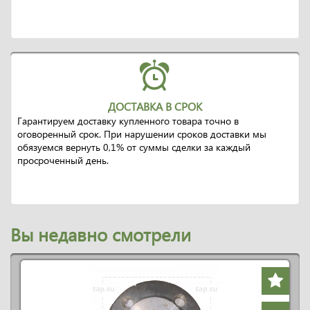
ДОСТАВКА В СРОК
Гарантируем доставку купленного товара точно в
оговоренный срок. При нарушении сроков доставки мы
обязуемся вернуть 0,1% от суммы сделки за каждый
просроченный день.
Вы недавно смотрели