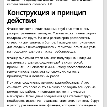
изготавливается согласно ГОСТ.
Конструкция и принцип
действия
Фланцевое соединение стальных труб является очень
распространенным методом. Фланец может иметь форму
квадрата или круга. На нем равномерно расположены
отверстия для шпилек и болтов. Такие детали применяют
для создания высокопрочного и герметичного стыка узла
на продолжительном участке трубопровода.
Фланцевые стыки стали самыми популярными видами
разъемных стальных соединителей в химической,
промышленной области и ЖКХ. Этому способствовали:
герметичность, простота конструкции, легкость
производства и монтажных работ.
При этом соединение является разнообразным. А это
означает, что после снятия можно проводить все нужные
ремонтные работы и повторно применять участок
магистрали. Фланцевые соединения для стальных труб
подбирают, исходя из предназначения сети, при этом берут
в работу различные типы фланцев, которые произведены