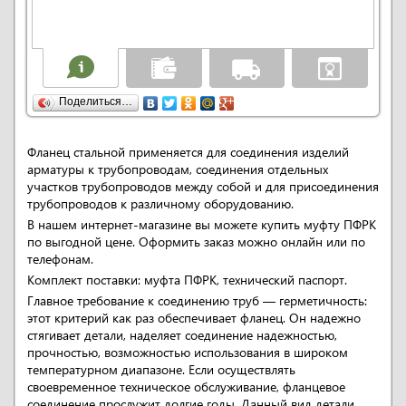
Поделиться…
Фланец стальной применяется для соединения изделий
арматуры к трубопроводам, соединения отдельных
участков трубопроводов между собой и для присоединения
трубопроводов к различному оборудованию.
В нашем интернет-магазине вы можете купить муфту ПФРК
по выгодной цене. Оформить заказ можно онлайн или по
телефонам.
Комплект поставки: муфта ПФРК, технический паспорт.
Главное требование к соединению труб — герметичность:
этот критерий как раз обеспечивает фланец. Он надежно
стягивает детали, наделяет соединение надежностью,
прочностью, возможностью использования в широком
температурном диапазоне. Если осуществлять
своевременное техническое обслуживание, фланцевое
соединение прослужит долгие годы. Данный вид детали