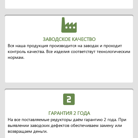
ЗАВОДСКОЕ КАЧЕСТВО
Вся наша продукция производится на заводах и проходит
контроль качества. Все изделия соответствут технологическим
нормам.
ГАРАНТИЯ 2 ГОДА
На все поставляемые редукторы даём гарантию 2 года. При
выявлении заводских дефектов обеспечиваем замену или
возвращаем деньги.