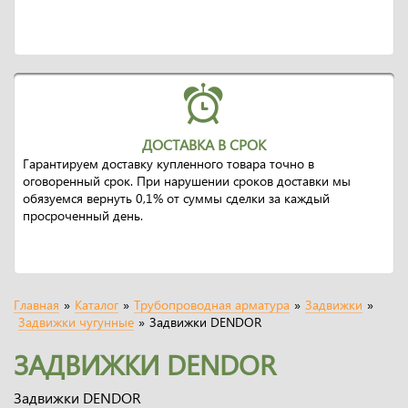
ДОСТАВКА В СРОК
Гарантируем доставку купленного товара точно в
оговоренный срок. При нарушении сроков доставки мы
обязуемся вернуть 0,1% от суммы сделки за каждый
просроченный день.
Главная
»
Каталог
»
Трубопроводная арматура
»
Задвижки
»
Задвижки чугунные
»
Задвижки DENDOR
ЗАДВИЖКИ DENDOR
Задвижки DENDOR