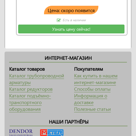
Цена: скоро появится
Есть в наличии
Узнать цену сейчас!
ИНТЕРНЕТ-МАГАЗИН
Каталог товаров
Покупателям
Каталог трубопроводной
Как купить в нашем
арматуры
интернет-магазине
Каталог редукторов
Способы оплаты
Каталог подъёмно-
Информация о
транспортного
доставке
оборудования
Полезные статьи
НАШИ ПАРТНЁРЫ